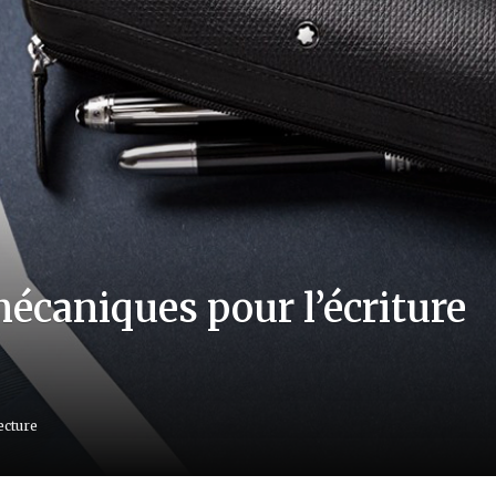
mécaniques pour l’écriture
ecture