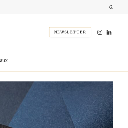
NEWSLETTER
Instagram
LinkedIn
eaux