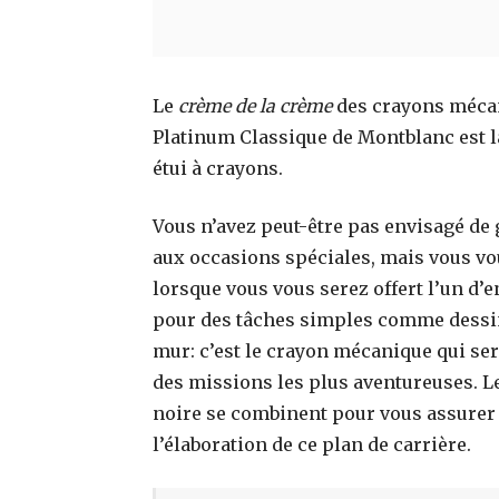
Le
crème de la crème
des crayons mécan
Platinum Classique de Montblanc est la
étui à crayons.
Vous n’avez peut-être pas envisagé d
aux occasions spéciales, mais vous vo
lorsque vous vous serez offert l’un d’e
pour des tâches simples comme dessin
mur: c’est le crayon mécanique qui ser
des missions les plus aventureuses. Le
noire se combinent pour vous assurer 
l’élaboration de ce plan de carrière.