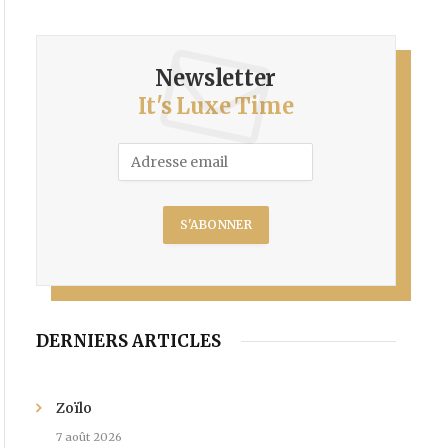
Newsletter
It's Luxe Time
DERNIERS ARTICLES
Zoïlo
7 août 2026