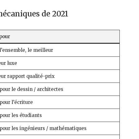
mécaniques de 2021
 pour
l’ensemble, le meilleur
eur luxe
eur rapport qualité-prix
pour le dessin / architectes
pour l’écriture
pour les étudiants
 pour les ingénieurs / mathématiques