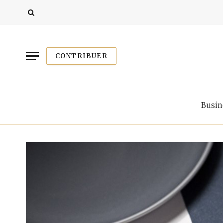
CONTRIBUER
Busin