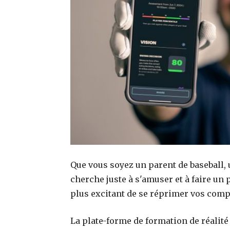
Que vous soyez un parent de baseball, u
cherche juste à s'amuser et à faire un 
plus excitant de se réprimer vos comp
La plate-forme de formation de réalité 