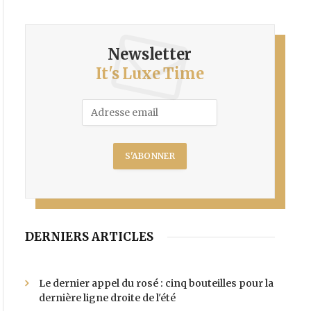
Newsletter
It's Luxe Time
DERNIERS ARTICLES
Le dernier appel du rosé : cinq bouteilles pour la
dernière ligne droite de l'été