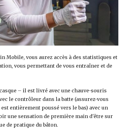
in Mobile, vous aurez accès à des statistiques et
cation, vous permettant de vous entraîner et de
 casque – il est livré avec une chauve-souris
ec le contrôleur dans la batte (assurez-vous
r est entièrement poussé vers le bas) avec un
ir une sensation de première main d'être sur
que de pratique du bâton.