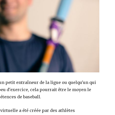
n petit entraîneur de la ligue ou quelqu'un qui
peu d'exercice, cela pourrait être le moyen le
étences de baseball.
virtuelle a été créée par des athlètes