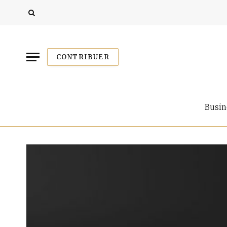
CONTRIBUER
Busin