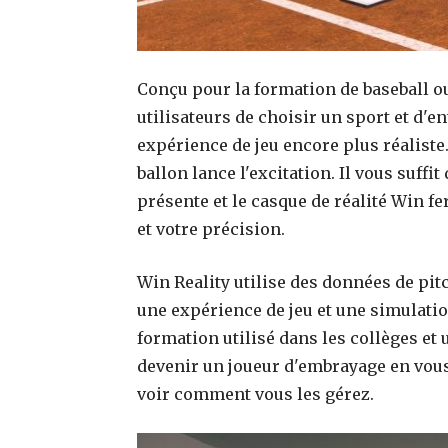
Conçu pour la formation de baseball o
utilisateurs de choisir un sport et d'e
expérience de jeu encore plus réaliste
ballon lance l'excitation. Il vous suffit
présente et le casque de réalité Win fe
et votre précision.
Win Reality utilise des données de pitc
une expérience de jeu et une simulatio
formation utilisé dans les collèges e
devenir un joueur d'embrayage en vous
voir comment vous les gérez.