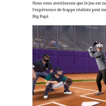
Nous vous avertissons que le jeu est n
l'expérience de frappe réaliste peut 
Big Papi.