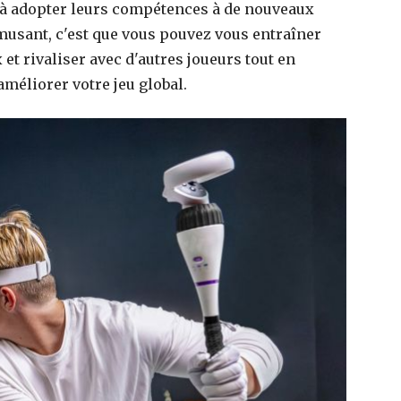
 à adopter leurs compétences à de nouveaux
 amusant, c'est que vous pouvez vous entraîner
 et rivaliser avec d'autres joueurs tout en
améliorer votre jeu global.