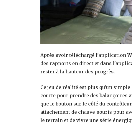
Après avoir téléchargé l'application W
des rapports en direct et dans l'appli
rester à la hauteur des progrès.
Ce jeu de réalité est plus qu'un simple
courte pour prendre des balançoires av
que le bouton sur le côté du contrôleu
attachement de chauve-souris pour avo
le terrain et de vivre une série énergi