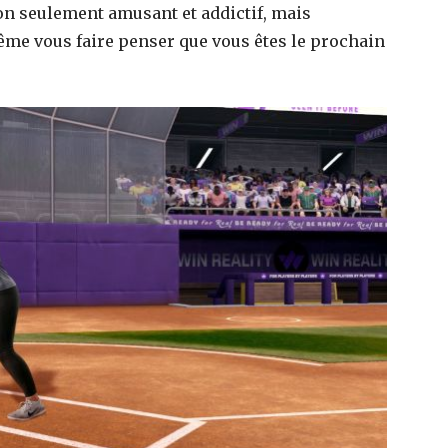
on seulement amusant et addictif, mais
même vous faire penser que vous êtes le prochain