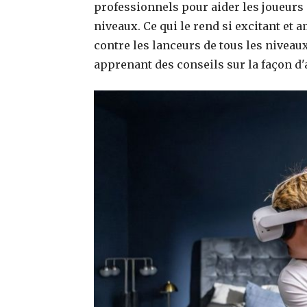
professionnels pour aider les joueurs
niveaux. Ce qui le rend si excitant et
contre les lanceurs de tous les niveaux
apprenant des conseils sur la façon d'