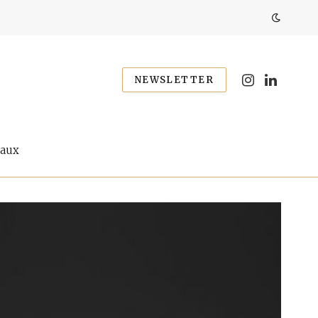
NEWSLETTER
Instagram
LinkedIn
eaux