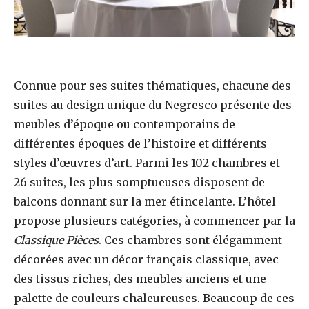
Connue pour ses suites thématiques, chacune des
suites au design unique du Negresco présente des
meubles d’époque ou contemporains de
différentes époques de l’histoire et différents
styles d’œuvres d’art. Parmi les 102 chambres et
26 suites, les plus somptueuses disposent de
balcons donnant sur la mer étincelante. L’hôtel
propose plusieurs catégories, à commencer par la
Classique
Pièces
. Ces chambres sont élégamment
décorées avec un décor français classique, avec
des tissus riches, des meubles anciens et une
palette de couleurs chaleureuses. Beaucoup de ces