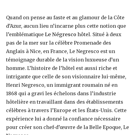
Quand on pense au faste et au glamour de la Côte
d’Azur, aucun lieu n’incarne plus cette notion que
l’emblématique
Le Négresco
hôtel. Situé à deux
pas de la mer sur la célèbre Promenade des
Anglais à Nice, en France, Le Negresco est un
témoignage durable de la vision luxueuse d’un
homme. L’histoire de l’hôtel est aussi riche et
intrigante que celle de son visionnaire lui-même,
Henri Negresco, un immigrant roumain né en
1868 qui a gravi les échelons dans l’industrie
hôtelière en travaillant dans des établissements
célèbres à travers l’Europe et les États-Unis. Cette
expérience lui a donné la confiance nécessaire
pour créer son chef-d’œuvre de la Belle Epoque, Le