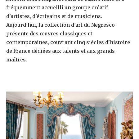
fréquemment accueilli un groupe créatif
d’artistes, d’écrivains et de musiciens.
Aujourd’hui, la collection d’art du Negresco
présente des œuvres classiques et
contemporaines, couvrant cinq siècles d’histoire
de France dédiées aux talents et aux grands
maîtres.