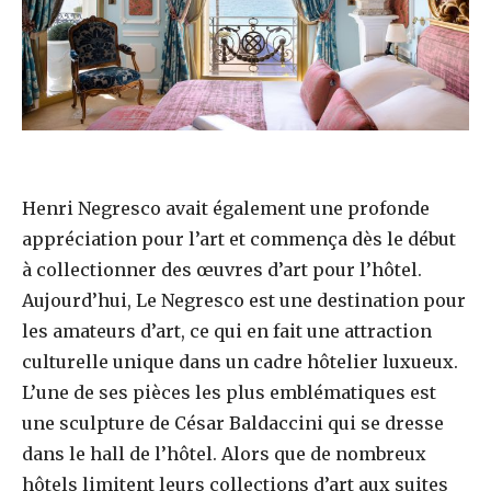
Henri Negresco avait également une profonde
appréciation pour l’art et commença dès le début
à collectionner des œuvres d’art pour l’hôtel.
Aujourd’hui, Le Negresco est une destination pour
les amateurs d’art, ce qui en fait une attraction
culturelle unique dans un cadre hôtelier luxueux.
L’une de ses pièces les plus emblématiques est
une sculpture de César Baldaccini qui se dresse
dans le hall de l’hôtel. Alors que de nombreux
hôtels limitent leurs collections d’art aux suites