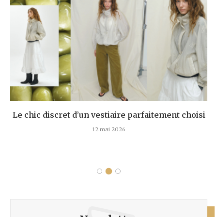
Le chic discret d’un vestiaire parfaitement choisi
12 mai 2026