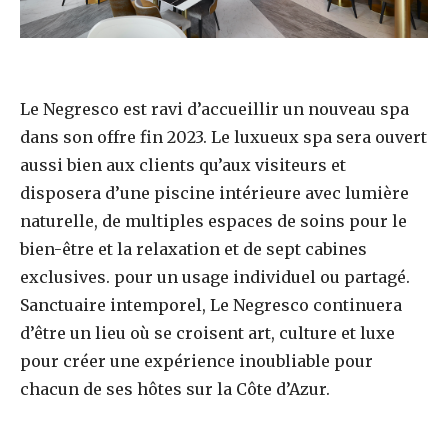
Le Negresco est ravi d’accueillir un nouveau spa
dans son offre fin 2023. Le luxueux spa sera ouvert
aussi bien aux clients qu’aux visiteurs et
disposera d’une piscine intérieure avec lumière
naturelle, de multiples espaces de soins pour le
bien-être et la relaxation et de sept cabines
exclusives. pour un usage individuel ou partagé.
Sanctuaire intemporel, Le Negresco continuera
d’être un lieu où se croisent art, culture et luxe
pour créer une expérience inoubliable pour
chacun de ses hôtes sur la Côte d’Azur.