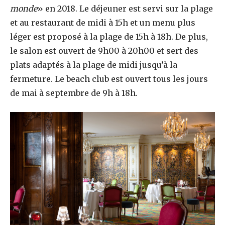
monde
» en 2018. Le déjeuner est servi sur la plage
et au restaurant de midi à 15h et un menu plus
léger est proposé à la plage de 15h à 18h. De plus,
le salon est ouvert de 9h00 à 20h00 et sert des
plats adaptés à la plage de midi jusqu’à la
fermeture. Le beach club est ouvert tous les jours
de mai à septembre de 9h à 18h.