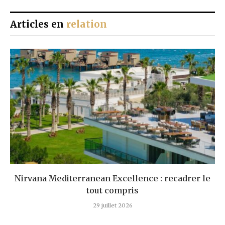
Articles en
relation
Nirvana Mediterranean Excellence : recadrer le
tout compris
29 juillet 2026