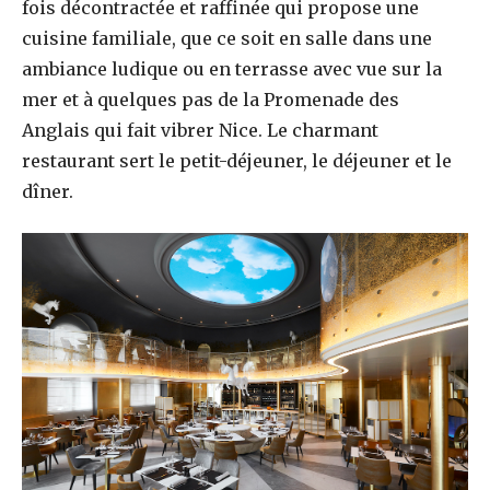
fois décontractée et raffinée qui propose une
cuisine familiale, que ce soit en salle dans une
ambiance ludique ou en terrasse avec vue sur la
mer et à quelques pas de la Promenade des
Anglais qui fait vibrer Nice. Le charmant
restaurant sert le petit-déjeuner, le déjeuner et le
dîner.