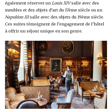
également réserver un
Louis XIV
salle avec des
meubles et des objets d’art du 17ème siècle ou un
Napoléon III
salle avec des objets du 19ème siècle.
Ces suites témoignent de l’engagement de l’hôtel
à offrir un séjour unique en son genre.