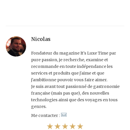
Nicolas
Fondateur du magazine It's Luxe Time par
pure passion, je recherche, examine et
recommande en toute indépendance les
services et produits que j'aime et que
j'ambitionne pouvoir vous faire aimer.
Je suis avant tout passionné de gastronomie
française (mais pas que), des nouvelles
technologies ainsi que des voyages en tous
genres.
Me contacter :
★★★★★