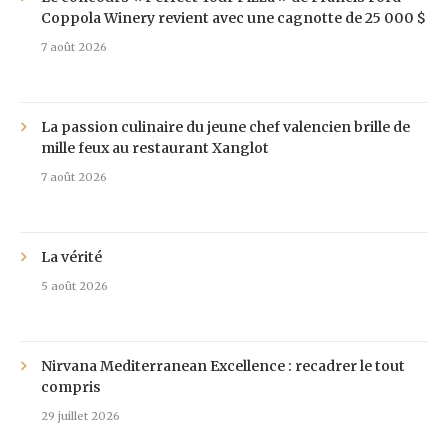
Coppola Winery revient avec une cagnotte de 25 000 $
7 août 2026
La passion culinaire du jeune chef valencien brille de
mille feux au restaurant Xanglot
7 août 2026
La vérité
5 août 2026
Nirvana Mediterranean Excellence : recadrer le tout
compris
29 juillet 2026