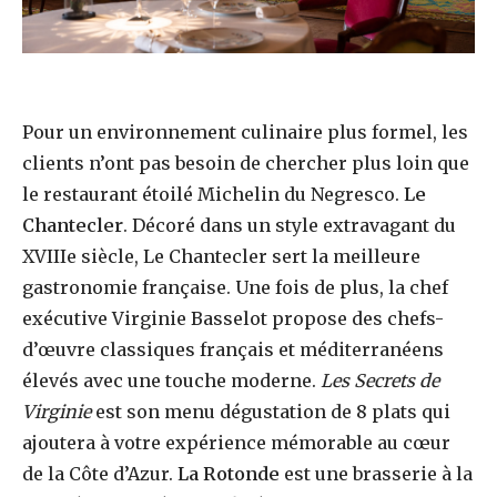
Pour un environnement culinaire plus formel, les
clients n’ont pas besoin de chercher plus loin que
le restaurant étoilé Michelin du Negresco.
Le
Chantecler
. Décoré dans un style extravagant du
XVIIIe siècle, Le Chantecler sert la meilleure
gastronomie française. Une fois de plus, la chef
exécutive Virginie Basselot propose des chefs-
d’œuvre classiques français et méditerranéens
élevés avec une touche moderne.
Les Secrets de
Virginie
est son menu dégustation de 8 plats qui
ajoutera à votre expérience mémorable au cœur
de la Côte d’Azur.
La Rotonde
est une brasserie à la