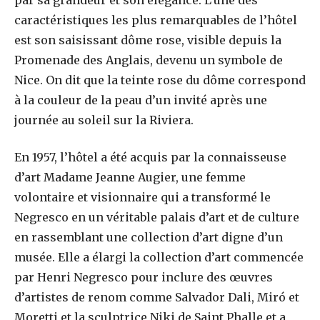
caractéristiques les plus remarquables de l’hôtel
est son saisissant dôme rose, visible depuis la
Promenade des Anglais, devenu un symbole de
Nice. On dit que la teinte rose du dôme correspond
à la couleur de la peau d’un invité après une
journée au soleil sur la Riviera.
En 1957, l’hôtel a été acquis par la connaisseuse
d’art Madame Jeanne Augier, une femme
volontaire et visionnaire qui a transformé le
Negresco en un véritable palais d’art et de culture
en rassemblant une collection d’art digne d’un
musée. Elle a élargi la collection d’art commencée
par Henri Negresco pour inclure des œuvres
d’artistes de renom comme Salvador Dali, Miró et
Moretti et la sculptrice Niki de Saint Phalle et a