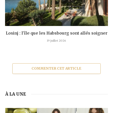
Losinj : l'île que les Habsbourg sont allés soigner
19 juillet 2026
COMMENTER CET ARTICLE
À LA UNE