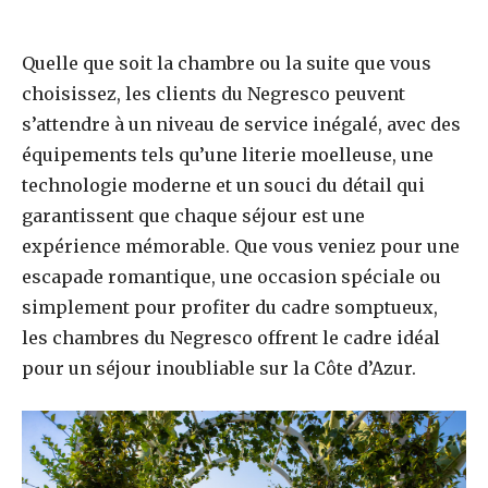
Quelle que soit la chambre ou la suite que vous
choisissez, les clients du Negresco peuvent
s’attendre à un niveau de service inégalé, avec des
équipements tels qu’une literie moelleuse, une
technologie moderne et un souci du détail qui
garantissent que chaque séjour est une
expérience mémorable. Que vous veniez pour une
escapade romantique, une occasion spéciale ou
simplement pour profiter du cadre somptueux,
les chambres du Negresco offrent le cadre idéal
pour un séjour inoubliable sur la Côte d’Azur.