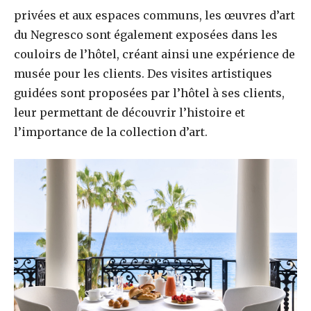
privées et aux espaces communs, les œuvres d’art
du Negresco sont également exposées dans les
couloirs de l’hôtel, créant ainsi une expérience de
musée pour les clients. Des visites artistiques
guidées sont proposées par l’hôtel à ses clients,
leur permettant de découvrir l’histoire et
l’importance de la collection d’art.