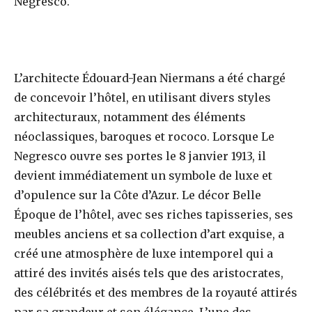
Negresco.
L’architecte Édouard-Jean Niermans a été chargé
de concevoir l’hôtel, en utilisant divers styles
architecturaux, notamment des éléments
néoclassiques, baroques et rococo. Lorsque Le
Negresco ouvre ses portes le 8 janvier 1913, il
devient immédiatement un symbole de luxe et
d’opulence sur la Côte d’Azur. Le décor Belle
Époque de l’hôtel, avec ses riches tapisseries, ses
meubles anciens et sa collection d’art exquise, a
créé une atmosphère de luxe intemporel qui a
attiré des invités aisés tels que des aristocrates,
des célébrités et des membres de la royauté attirés
par sa grandeur et son élégance. L’une des