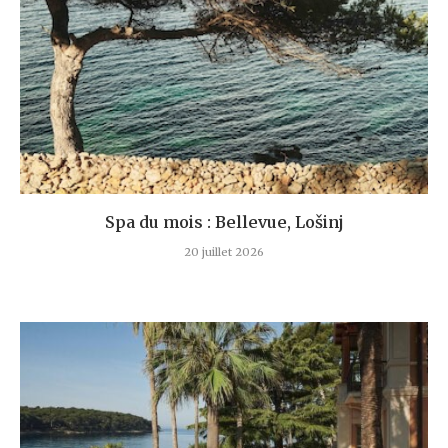
Spa du mois : Bellevue, Lošinj
20 juillet 2026