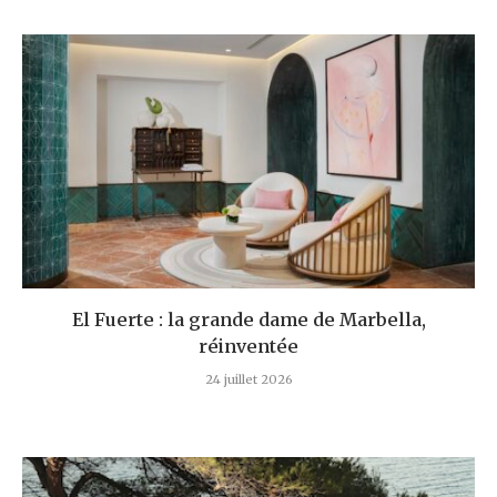
El Fuerte : la grande dame de Marbella,
réinventée
24 juillet 2026