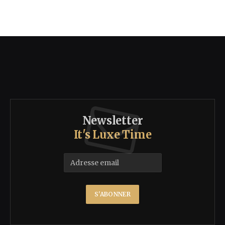
Newsletter
It's Luxe Time