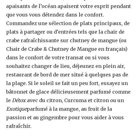
apaisants de l’océan apaisent votre esprit pendant
que vous vous détendez dans le confort.
Commandez une sélection de plats principaux, de
plats à partager ou d’entrées tels que la chair de
crabe rafraîchissante sur chutney de mangue (ou
Chair de Crabe & Chutney de Mangue en français)
dans le confort de votre transat ou si vous
souhaitez changer de lieu, déjeunez en plein air,
restaurant de bord de mer situé à quelques pas de
la plage. Si le soleil se fait un peu fort, essayez un
bâtonnet de glace délicieusement parfumé comme
le
Détox
avec du citron, Curcuma et citron ou un
Exotique
parfumé à la mangue, au fruit de la
passion et au gingembre pour vous aider à vous
rafraîchir.