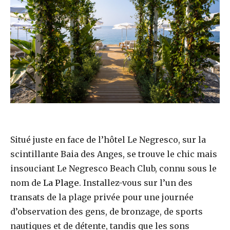
Situé juste en face de l’hôtel Le Negresco, sur la
scintillante Baia des Anges, se trouve le chic mais
insouciant Le Negresco Beach Club, connu sous le
nom de
La Plage
. Installez-vous sur l’un des
transats de la plage privée pour une journée
d’observation des gens, de bronzage, de sports
nautiques et de détente, tandis que les sons