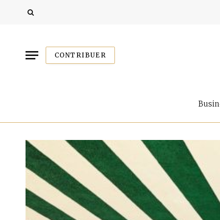
CONTRIBUER
Busin