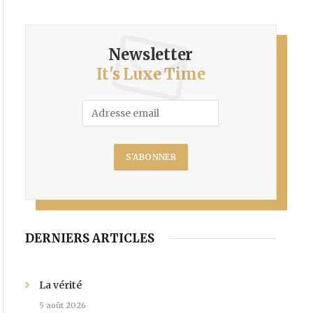
Newsletter
It's Luxe Time
DERNIERS ARTICLES
La vérité
5 août 2026