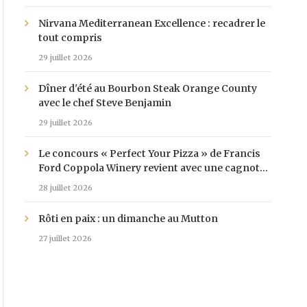
Nirvana Mediterranean Excellence : recadrer le
tout compris
29 juillet 2026
Dîner d'été au Bourbon Steak Orange County
avec le chef Steve Benjamin
29 juillet 2026
Le concours « Perfect Your Pizza » de Francis
Ford Coppola Winery revient avec une cagnotte
de 25 000 $
28 juillet 2026
Rôti en paix : un dimanche au Mutton
27 juillet 2026