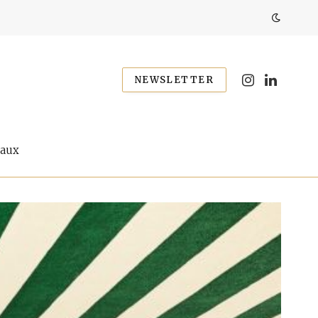
NEWSLETTER
Instagram
LinkedIn
eaux