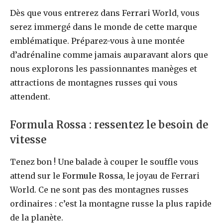
Dès que vous entrerez dans Ferrari World, vous
serez immergé dans le monde de cette marque
emblématique. Préparez-vous à une montée
d’adrénaline comme jamais auparavant alors que
nous explorons les passionnantes manèges et
attractions de montagnes russes qui vous
attendent.
Formula Rossa : ressentez le besoin de
vitesse
Tenez bon ! Une balade à couper le souffle vous
attend sur le
Formule Rossa
, le joyau de Ferrari
World. Ce ne sont pas des montagnes russes
ordinaires : c’est la montagne russe la plus rapide
de la planète.