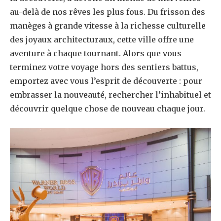
au-delà de nos rêves les plus fous. Du frisson des
manèges à grande vitesse à la richesse culturelle
des joyaux architecturaux, cette ville offre une
aventure à chaque tournant. Alors que vous
terminez votre voyage hors des sentiers battus,
emportez avec vous l’esprit de découverte : pour
embrasser la nouveauté, rechercher l’inhabituel et
découvrir quelque chose de nouveau chaque jour.