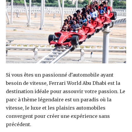
Si vous êtes un passionné d’automobile ayant
besoin de vitesse, Ferrari World Abu Dhabi est la
destination idéale pour assouvir votre passion. Le
parc à thème légendaire est un paradis où la
vitesse, le luxe et les plaisirs automobiles
convergent pour créer une expérience sans
précédent.