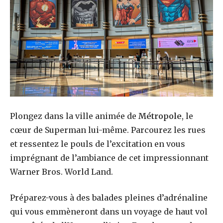
Plongez dans la ville animée de
Métropole
, le
cœur de Superman lui-même. Parcourez les rues
et ressentez le pouls de l’excitation en vous
imprégnant de l’ambiance de cet impressionnant
Warner Bros. World Land.
Préparez-vous à des balades pleines d’adrénaline
qui vous emmèneront dans un voyage de haut vol