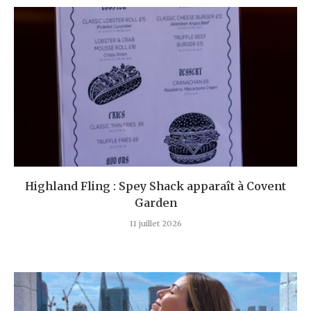
Highland Fling : Spey Shack apparaît à Covent
Garden
11 juillet 2026