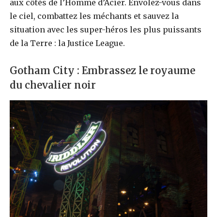
aux côtés de l’Homme d’Acier. Envolez-vous dans
le ciel, combattez les méchants et sauvez la
situation avec les super-héros les plus puissants
de la Terre : la Justice League.
Gotham City : Embrassez le royaume
du chevalier noir