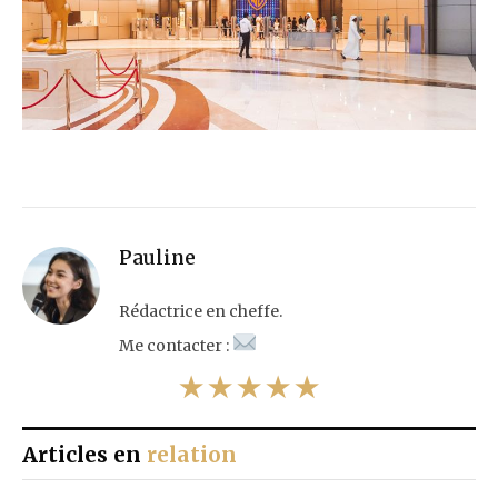
Pauline
Rédactrice en cheffe.
Me contacter :
★★★★★
Articles en
relation