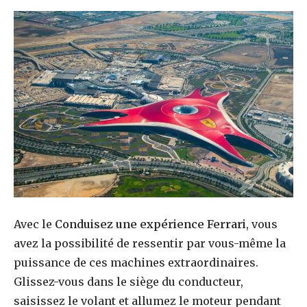
Avec le
Conduisez une expérience Ferrari
, vous
avez la possibilité de ressentir par vous-même la
puissance de ces machines extraordinaires.
Glissez-vous dans le siège du conducteur,
saisissez le volant et allumez le moteur pendant