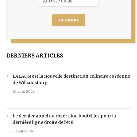
DERNIERS ARTICLES
LALAON est la nouvelle destination culinaire coréenne
de Williamsburg
10 août 2026
Le dernier appel du rosé : cinq bouteilles pour la
dernière ligne droite de l'été
9 août 2026