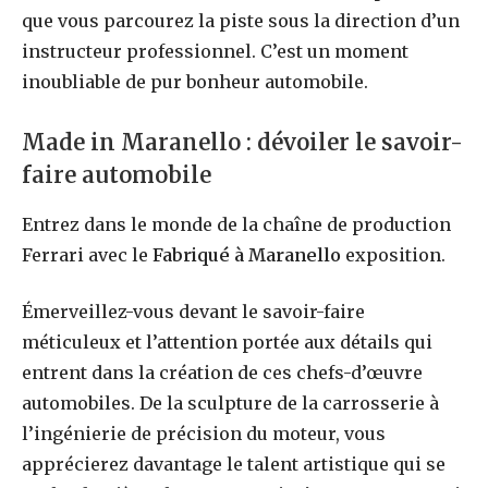
que vous parcourez la piste sous la direction d’un
instructeur professionnel. C’est un moment
inoubliable de pur bonheur automobile.
Made in Maranello : dévoiler le savoir-
faire automobile
Entrez dans le monde de la chaîne de production
Ferrari avec le
Fabriqué à Maranello
exposition.
Émerveillez-vous devant le savoir-faire
méticuleux et l’attention portée aux détails qui
entrent dans la création de ces chefs-d’œuvre
automobiles. De la sculpture de la carrosserie à
l’ingénierie de précision du moteur, vous
apprécierez davantage le talent artistique qui se