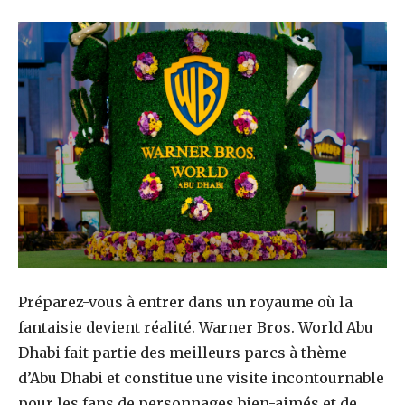
Préparez-vous à entrer dans un royaume où la
fantaisie devient réalité. Warner Bros. World Abu
Dhabi fait partie des meilleurs parcs à thème
d’Abu Dhabi et constitue une visite incontournable
pour les fans de personnages bien-aimés et de