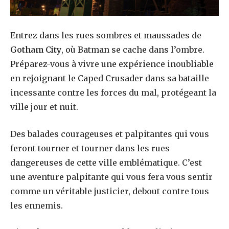
Entrez dans les rues sombres et maussades de
Gotham City
, où Batman se cache dans l’ombre.
Préparez-vous à vivre une expérience inoubliable
en rejoignant le Caped Crusader dans sa bataille
incessante contre les forces du mal, protégeant la
ville jour et nuit.
Des balades courageuses et palpitantes qui vous
feront tourner et tourner dans les rues
dangereuses de cette ville emblématique. C’est
une aventure palpitante qui vous fera vous sentir
comme un véritable justicier, debout contre tous
les ennemis.