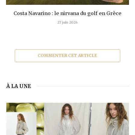
Costa Navarino : le nirvana du golf en Grèce
27 juin 2026
COMMENTER CET ARTICLE
À LA UNE