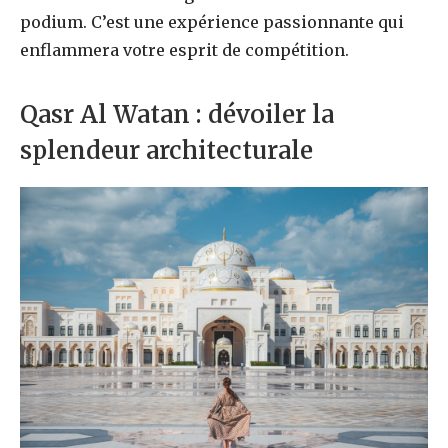
podium. C’est une expérience passionnante qui
enflammera votre esprit de compétition.
Qasr Al Watan : dévoiler la
splendeur architecturale