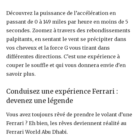
Découvrez la puissance de l’accélération en
passant de 0 à 149 miles par heure en moins de 5
secondes. Zoomez à travers des rebondissements
palpitants, en sentant le vent se précipiter dans
vos cheveux et la force G vous tirant dans
différentes directions. C’est une expérience à
couper le souffle et qui vous donnera envie d’en
savoir plus.
Conduisez une expérience Ferrari :
devenez une légende
Vous avez toujours rêvé de prendre le volant d’une
Ferrari ? Eh bien, les rêves deviennent réalité au
Ferrari World Abu Dhabi.