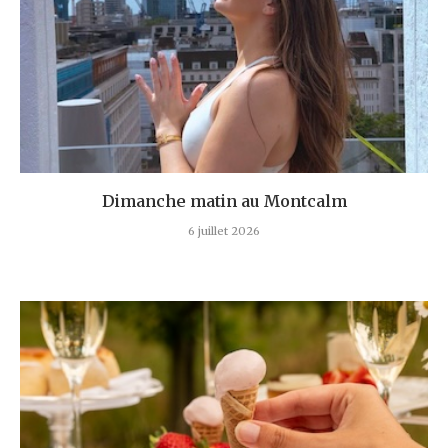
Dimanche matin au Montcalm
6 juillet 2026