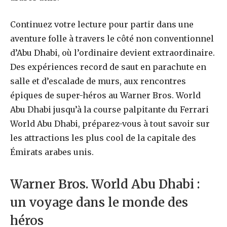
Continuez votre lecture pour partir dans une
aventure folle à travers le côté non conventionnel
d’Abu Dhabi, où l’ordinaire devient extraordinaire.
Des expériences record de saut en parachute en
salle et d’escalade de murs, aux rencontres
épiques de super-héros au Warner Bros. World
Abu Dhabi jusqu’à la course palpitante du Ferrari
World Abu Dhabi, préparez-vous à tout savoir sur
les attractions les plus cool de la capitale des
Émirats arabes unis.
Warner Bros. World Abu Dhabi :
un voyage dans le monde des
héros