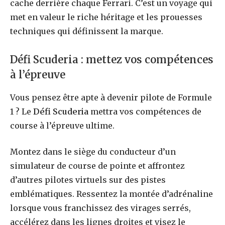
cache derrière chaque Ferrari. C’est un voyage qui
met en valeur le riche héritage et les prouesses
techniques qui définissent la marque.
Défi Scuderia : mettez vos compétences
à l’épreuve
Vous pensez être apte à devenir pilote de Formule
1 ? Le
Défi Scuderia
mettra vos compétences de
course à l’épreuve ultime.
Montez dans le siège du conducteur d’un
simulateur de course de pointe et affrontez
d’autres pilotes virtuels sur des pistes
emblématiques. Ressentez la montée d’adrénaline
lorsque vous franchissez des virages serrés,
accélérez dans les lignes droites et visez le