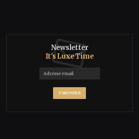
Newsletter
It's Luxe Time