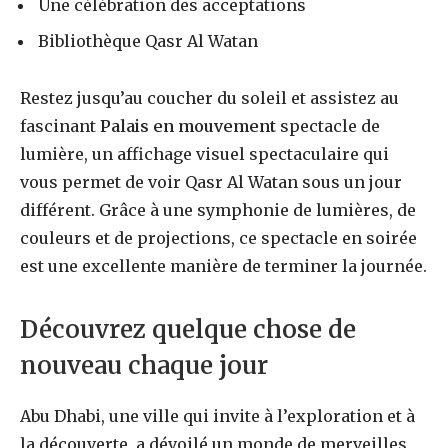
Une célébration des acceptations
Bibliothèque Qasr Al Watan
Restez jusqu’au coucher du soleil et assistez au
fascinant
Palais en mouvement
spectacle de
lumière, un affichage visuel spectaculaire qui
vous permet de voir Qasr Al Watan sous un jour
différent. Grâce à une symphonie de lumières, de
couleurs et de projections, ce spectacle en soirée
est une excellente manière de terminer la journée.
Découvrez quelque chose de
nouveau chaque jour
Abu Dhabi, une ville qui invite à l’exploration et à
la découverte, a dévoilé un monde de merveilles