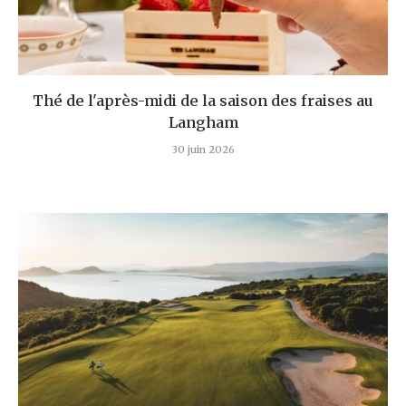
Thé de l'après-midi de la saison des fraises au
Langham
30 juin 2026