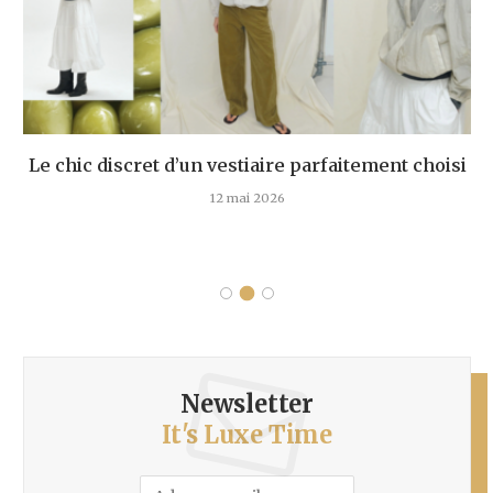
Le chic discret d’un vestiaire parfaitement choisi
12 mai 2026
Newsletter
It's Luxe Time