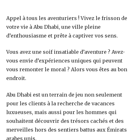
Appel à tous les aventuriers ! Vivez le frisson de
votre vie à Abu Dhabi, une ville pleine
d’enthousiasme et prête à captiver vos sens.
Vous avez une soif insatiable d’aventure ? Avez-
vous envie d’expériences uniques qui peuvent
vous remonter le moral ? Alors vous êtes au bon
endroit.
Abu Dhabi est un terrain de jeu non seulement
pour les clients à la recherche de vacances
luxueuses, mais aussi pour les hommes qui
souhaitent découvrir des trésors cachés et des
merveilles hors des sentiers battus aux Émirats
arabes unis.