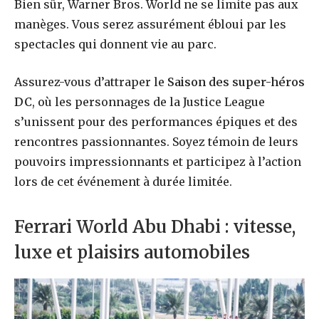
Bien sûr, Warner Bros. World ne se limite pas aux
manèges. Vous serez assurément ébloui par les
spectacles qui donnent vie au parc.
Assurez-vous d’attraper le
Saison des super-héros
DC
, où les personnages de la Justice League
s’unissent pour des performances épiques et des
rencontres passionnantes. Soyez témoin de leurs
pouvoirs impressionnants et participez à l’action
lors de cet événement à durée limitée.
Ferrari World Abu Dhabi : vitesse,
luxe et plaisirs automobiles