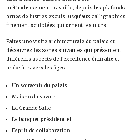
méticuleusement travaillé, depuis les plafonds
ornés de lustres exquis jusqu’aux calligraphies
finement sculptées qui ornent les murs.
Faites une visite architecturale du palais et
découvrez les zones suivantes qui présentent
différents aspects de l’excellence émiratie et
arabe à travers les âges :
Un souvenir du palais
Maison du savoir
La Grande Salle
Le banquet présidentiel
Esprit de collaboration