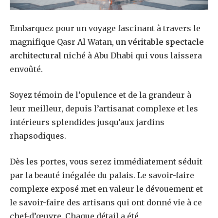
Embarquez pour un voyage fascinant à travers le
magnifique Qasr Al Watan,
un véritable spectacle
architectural
niché à Abu Dhabi qui vous laissera
envoûté.
Soyez témoin de l’opulence et de la grandeur à
leur meilleur, depuis l’artisanat complexe et les
intérieurs splendides jusqu’aux jardins
rhapsodiques.
Dès les portes, vous serez immédiatement séduit
par la beauté inégalée du palais. Le savoir-faire
complexe exposé met en valeur le dévouement et
le savoir-faire des artisans qui ont donné vie à ce
chef-d’œuvre. Chaque détail a été