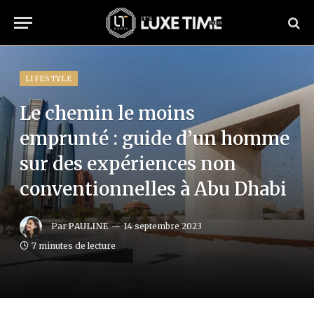
LIFESTYLE
Le chemin le moins
emprunté : guide d’un homme
sur des expériences non
conventionnelles à Abu Dhabi
Par
PAULINE
14 septembre 2023
7 minutes de lecture