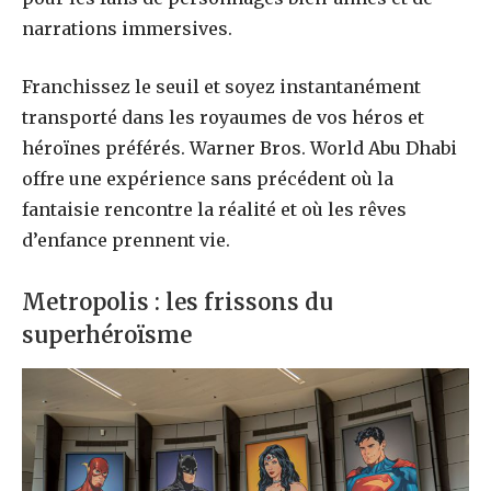
narrations immersives.
Franchissez le seuil et soyez instantanément
transporté dans les royaumes de vos héros et
héroïnes préférés. Warner Bros. World Abu Dhabi
offre une expérience sans précédent où la
fantaisie rencontre la réalité et où les rêves
d’enfance prennent vie.
Metropolis : les frissons du
superhéroïsme