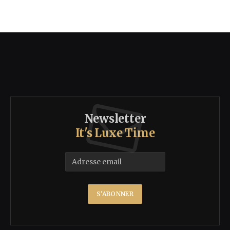
Newsletter
It's Luxe Time