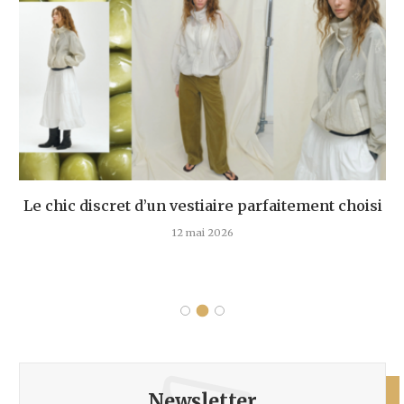
Le chic discret d’un vestiaire parfaitement choisi
12 mai 2026
Newsletter