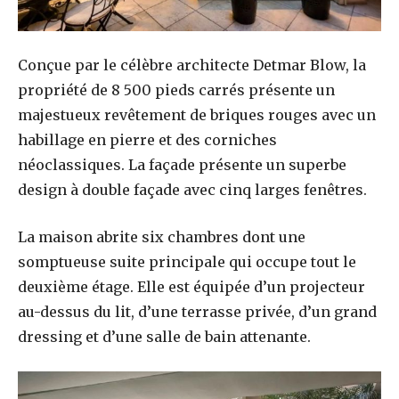
Conçue par le célèbre architecte Detmar Blow, la
propriété de 8 500 pieds carrés présente un
majestueux revêtement de briques rouges avec un
habillage en pierre et des corniches
néoclassiques. La façade présente un superbe
design à double façade avec cinq larges fenêtres.
La maison abrite six chambres dont une
somptueuse suite principale qui occupe tout le
deuxième étage. Elle est équipée d’un projecteur
au-dessus du lit, d’une terrasse privée, d’un grand
dressing et d’une salle de bain attenante.