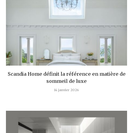
Scandia Home définit la référence en matière de
sommeil de luxe
14 janvier 2026