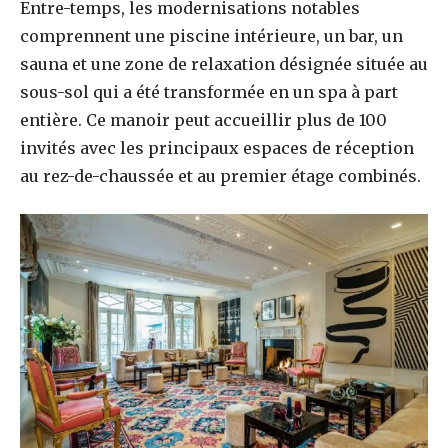
Entre-temps, les modernisations notables
comprennent une piscine intérieure, un bar, un
sauna et une zone de relaxation désignée située au
sous-sol qui a été transformée en un spa à part
entière. Ce manoir peut accueillir plus de 100
invités avec les principaux espaces de réception
au rez-de-chaussée et au premier étage combinés.