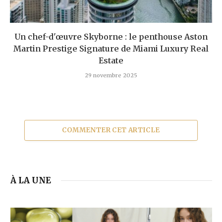
Un chef-d'œuvre Skyborne : le penthouse Aston
Martin Prestige Signature de Miami Luxury Real
Estate
29 novembre 2025
COMMENTER CET ARTICLE
À LA UNE