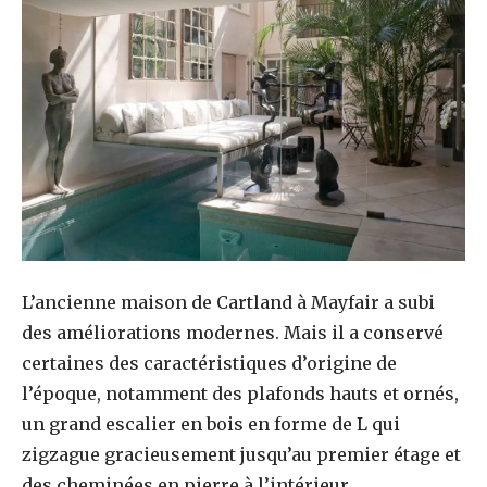
L’ancienne maison de Cartland à Mayfair a subi
des améliorations modernes. Mais il a conservé
certaines des caractéristiques d’origine de
l’époque, notamment des plafonds hauts et ornés,
un grand escalier en bois en forme de L qui
zigzague gracieusement jusqu’au premier étage et
des cheminées en pierre à l’intérieur.