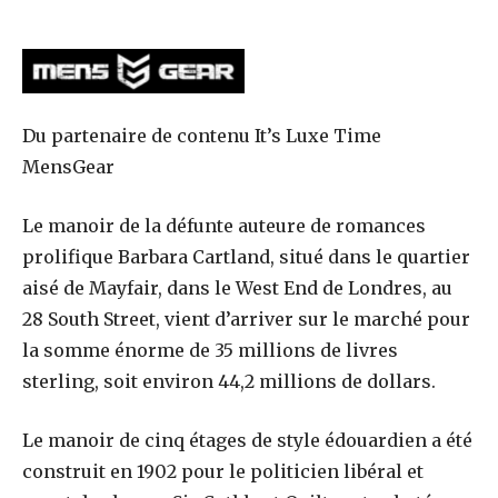
Du partenaire de contenu It’s Luxe Time
MensGear
Le manoir de la défunte auteure de romances
prolifique Barbara Cartland, situé dans le quartier
aisé de Mayfair, dans le West End de Londres, au
28 South Street, vient d’arriver sur le marché pour
la somme énorme de 35 millions de livres
sterling, soit environ 44,2 millions de dollars.
Le manoir de cinq étages de style édouardien a été
construit en 1902 pour le politicien libéral et