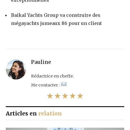
Baikal Yachts Group va construire des
mégayachts jumeaux 86 pour un client
Pauline
Rédactrice en cheffe.
Me contacter :
★★★★★
Articles en
relation