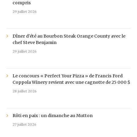
compris
29 juillet 2026
Dîner d'été au Bourbon Steak Orange County avec le
chef Steve Benjamin
29 juillet 2026
Le concours « Perfect Your Pizza » de Francis Ford
Coppola Winery revient avec une cagnotte de 25 000 $
28 juillet 2026
Rôti en paix : un dimanche au Mutton
27 juillet 2026