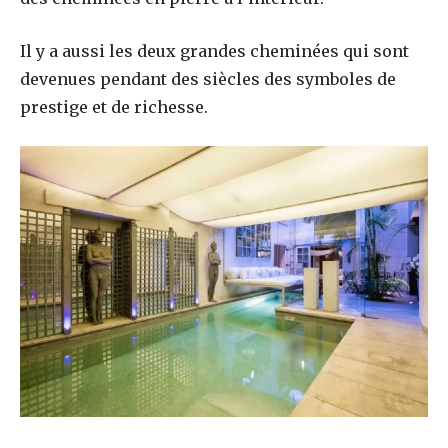
Il y a aussi les deux grandes cheminées qui sont
devenues pendant des siècles des symboles de
prestige et de richesse.