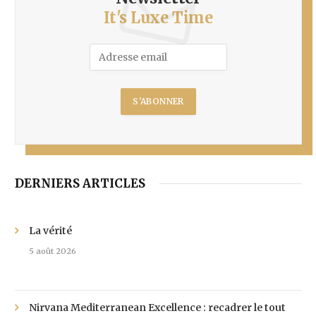
It's Luxe Time
DERNIERS ARTICLES
La vérité
5 août 2026
Nirvana Mediterranean Excellence : recadrer le tout