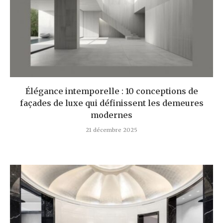
Élégance intemporelle : 10 conceptions de
façades de luxe qui définissent les demeures
modernes
21 décembre 2025