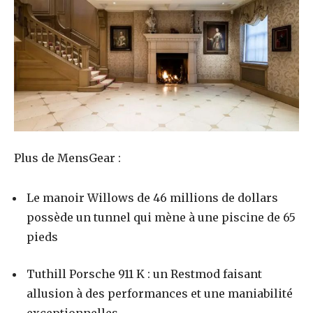
Plus de MensGear :
Le manoir Willows de 46 millions de dollars
possède un tunnel qui mène à une piscine de 65
pieds
Tuthill Porsche 911 K : un Restmod faisant
allusion à des performances et une maniabilité
exceptionnelles