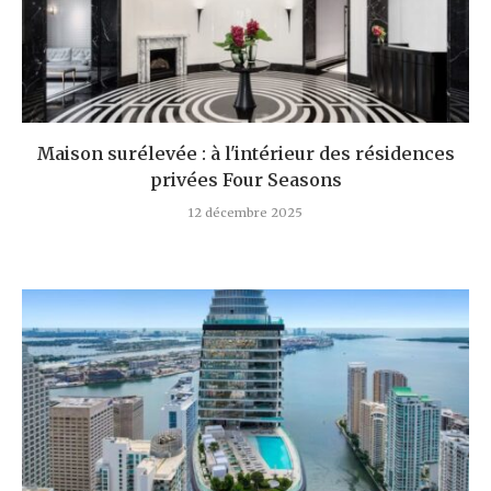
Maison surélevée : à l'intérieur des résidences
privées Four Seasons
12 décembre 2025