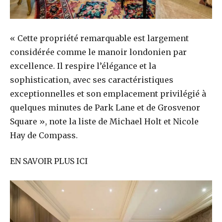
« Cette propriété remarquable est largement
considérée comme le manoir londonien par
excellence. Il respire l’élégance et la
sophistication, avec ses caractéristiques
exceptionnelles et son emplacement privilégié à
quelques minutes de Park Lane et de Grosvenor
Square », note la liste de Michael Holt et Nicole
Hay de Compass.
EN SAVOIR PLUS ICI