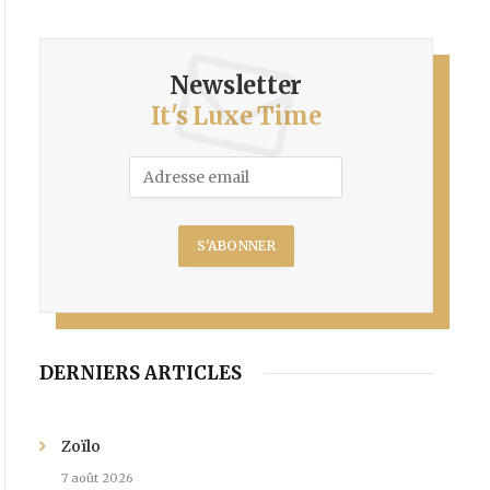
Newsletter
It's Luxe Time
DERNIERS ARTICLES
Zoïlo
7 août 2026