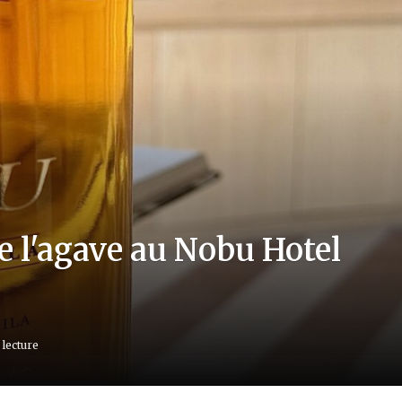
e l'agave au Nobu Hotel
 lecture