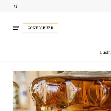
CONTRIBUER
Busin