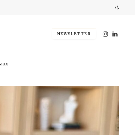
NEWSLETTER
Instagram
LinkedIn
eaux