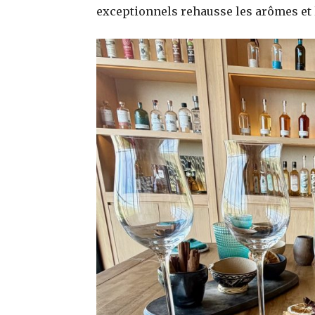
exceptionnels rehausse les arômes et 