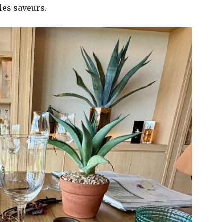
les saveurs.