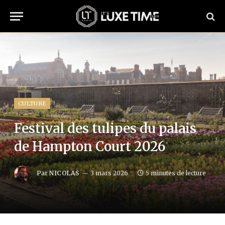
CULTURE
Festival des tulipes du palais
de Hampton Court 2026
Par
NICOLAS
3 mars 2026
5 minutes de lecture