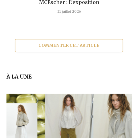
MCEscher : L'exposition
21 juillet 2026
COMMENTER CET ARTICLE
À LA UNE