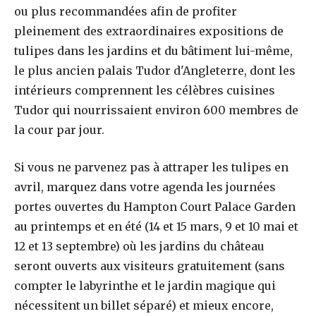
ou plus recommandées afin de profiter
pleinement des extraordinaires expositions de
tulipes dans les jardins et du bâtiment lui-même,
le plus ancien palais Tudor d'Angleterre, dont les
intérieurs comprennent les célèbres cuisines
Tudor qui nourrissaient environ 600 membres de
la cour par jour.
Si vous ne parvenez pas à attraper les tulipes en
avril, marquez dans votre agenda les journées
portes ouvertes du Hampton Court Palace Garden
au printemps et en été (14 et 15 mars, 9 et 10 mai et
12 et 13 septembre) où les jardins du château
seront ouverts aux visiteurs gratuitement (sans
compter le labyrinthe et le jardin magique qui
nécessitent un billet séparé) et mieux encore,