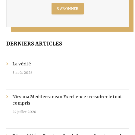
DERNIERS ARTICLES
La vérité
5 août 2026
Nirvana Mediterranean Excellence : recadrer le tout
compris
29 juillet 2026