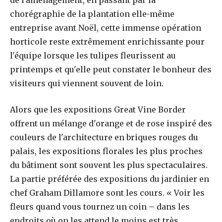
chorégraphie de la plantation elle-même
entreprise avant Noël, cette immense opération
horticole reste extrêmement enrichissante pour
l'équipe lorsque les tulipes fleurissent au
printemps et qu'elle peut constater le bonheur des
visiteurs qui viennent souvent de loin.
Alors que les expositions Great Vine Border
offrent un mélange d'orange et de rose inspiré des
couleurs de l'architecture en briques rouges du
palais, les expositions florales les plus proches
du bâtiment sont souvent les plus spectaculaires.
La partie préférée des expositions du jardinier en
chef Graham Dillamore sont les cours. « Voir les
fleurs quand vous tournez un coin – dans les
endroits où on les attend le moins est très