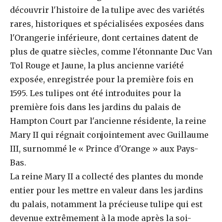
découvrir l'histoire de la tulipe avec des variétés
rares, historiques et spécialisées exposées dans
l'Orangerie inférieure, dont certaines datent de
plus de quatre siècles, comme l'étonnante Duc Van
Tol Rouge et Jaune, la plus ancienne variété
exposée, enregistrée pour la première fois en
1595. Les tulipes ont été introduites pour la
première fois dans les jardins du palais de
Hampton Court par l'ancienne résidente, la reine
Mary II qui régnait conjointement avec Guillaume
III, surnommé le « Prince d'Orange » aux Pays-
Bas.
La reine Mary II a collecté des plantes du monde
entier pour les mettre en valeur dans les jardins
du palais, notamment la précieuse tulipe qui est
devenue extrêmement à la mode après la soi-