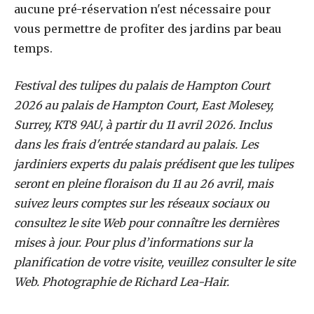
aucune pré-réservation n'est nécessaire pour
vous permettre de profiter des jardins par beau
temps.
Festival des tulipes du palais de Hampton Court
2026 au palais de Hampton Court, East Molesey,
Surrey, KT8 9AU, à partir du 11 avril 2026. Inclus
dans les frais d'entrée standard au palais. Les
jardiniers experts du palais prédisent que les tulipes
seront en pleine floraison du 11 au 26 avril, mais
suivez leurs comptes sur les réseaux sociaux ou
consultez le site Web pour connaître les dernières
mises à jour. Pour plus d’informations sur la
planification de votre visite, veuillez consulter le site
Web. Photographie de Richard Lea-Hair.