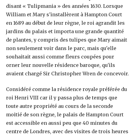
disant « Tulipmania » des années 1630. Lorsque
William et Mary s'installèrent à Hampton Court
en 1689 au début de leur règne, le roi agrandit les
jardins du palais et importa une grande quantité
de plantes, y compris des tulipes que Mary aimait
non seulement voir dans le parc, mais qu'elle
souhaitait aussi comme fleurs coupées pour
orner leur nouvelle résidence baroque, qu'ils
avaient chargé Sir Christopher Wren de concevoir.
Considéré comme la résidence royale préférée du
roi Henri VIII car il y passa plus de temps que
toute autre propriété au cours de la seconde
moitié de son règne, le palais de Hampton Court
est accessible en aussi peu que 40 minutes du
centre de Londres, avec des visites de trois heures