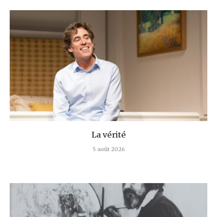
La vérité
5 août 2026