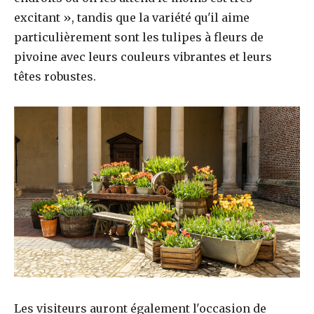
excitant », tandis que la variété qu'il aime
particulièrement sont les tulipes à fleurs de
pivoine avec leurs couleurs vibrantes et leurs
têtes robustes.
Les visiteurs auront également l'occasion de