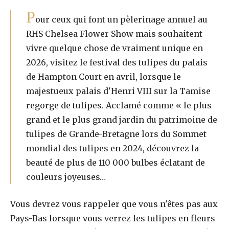
P
our ceux qui font un pèlerinage annuel au
RHS Chelsea Flower Show mais souhaitent
vivre quelque chose de vraiment unique en
2026, visitez le festival des tulipes du palais
de Hampton Court en avril, lorsque le
majestueux palais d'Henri VIII sur la Tamise
regorge de tulipes. Acclamé comme « le plus
grand et le plus grand jardin du patrimoine de
tulipes de Grande-Bretagne lors du Sommet
mondial des tulipes en 2024, découvrez la
beauté de plus de 110 000 bulbes éclatant de
couleurs joyeuses…
Vous devrez vous rappeler que vous n'êtes pas aux
Pays-Bas lorsque vous verrez les tulipes en fleurs