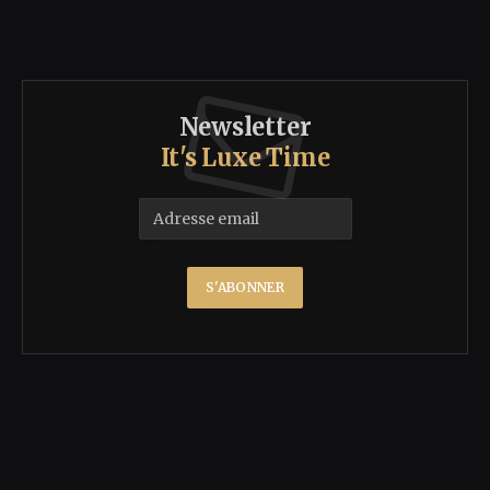
Newsletter
It's Luxe Time