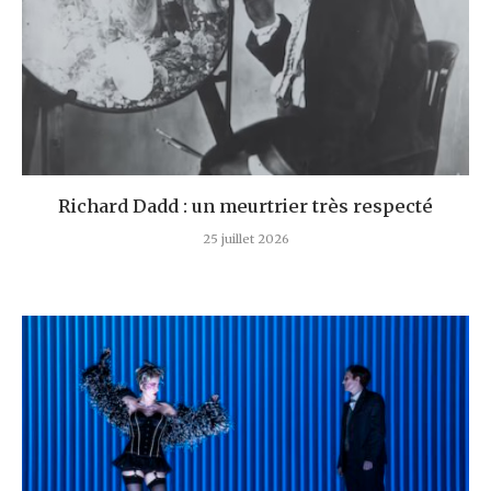
Richard Dadd : un meurtrier très respecté
25 juillet 2026