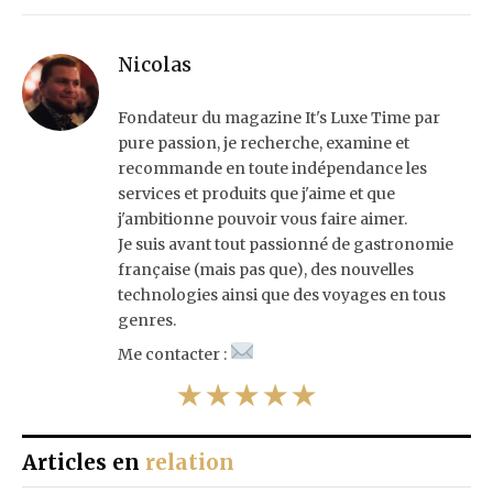
Nicolas
Fondateur du magazine It's Luxe Time par
pure passion, je recherche, examine et
recommande en toute indépendance les
services et produits que j'aime et que
j'ambitionne pouvoir vous faire aimer.
Je suis avant tout passionné de gastronomie
française (mais pas que), des nouvelles
technologies ainsi que des voyages en tous
genres.
Me contacter :
★★★★★
Articles en
relation