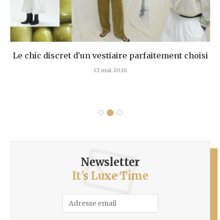
Le chic discret d’un vestiaire parfaitement choisi
12 mai 2026
Newsletter
It's Luxe Time