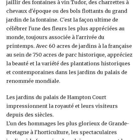
jaillir des fontaines à vin Tudor, des charrettes à
chevaux d'époque ou des bols flottants du grand
jardin de la fontaine. C'est la façon ultime de
célébrer l'une des fleurs les plus appréciées au
monde, toujours associée à l'arrivée du
printemps. Avec 60 acres de jardins à la française
au sein de 750 acres de parc historique, appréciez
la beauté et la variété des plantations historiques
et contemporaines dans les jardins du palais de
renommée mondiale.
Les jardins du palais de Hampton Court
impressionnent la royauté et leurs visiteurs
depuis des siècles.
L'un des hommages les plus glorieux de Grande-
Bretagne à l'horticulture, les spectaculaires