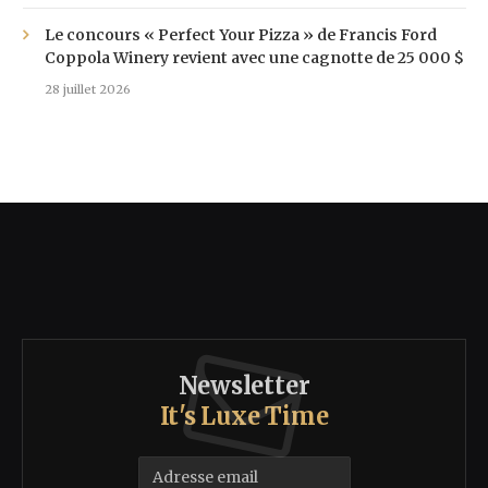
Le concours « Perfect Your Pizza » de Francis Ford
Coppola Winery revient avec une cagnotte de 25 000 $
28 juillet 2026
Newsletter
It's Luxe Time