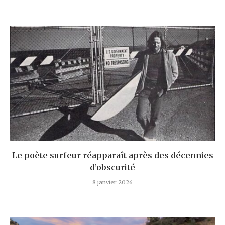
Le poète surfeur réapparaît après des décennies
d’obscurité
8 janvier 2026