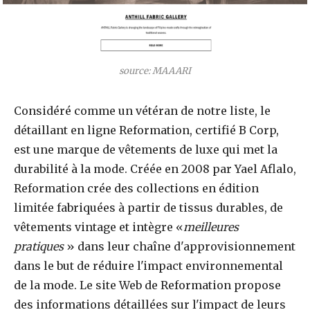
source: MAAARI
Considéré comme un vétéran de notre liste, le
détaillant en ligne Reformation, certifié B Corp,
est une marque de vêtements de luxe qui met la
durabilité à la mode. Créée en 2008 par Yael Aflalo,
Reformation crée des collections en édition
limitée fabriquées à partir de tissus durables, de
vêtements vintage et intègre «
meilleures
pratiques
» dans leur chaîne d'approvisionnement
dans le but de réduire l'impact environnemental
de la mode. Le site Web de Reformation propose
des informations détaillées sur l'impact de leurs