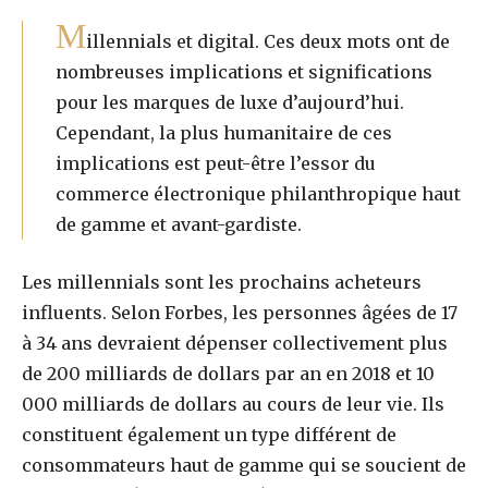
M
illennials et digital. Ces deux mots ont de
nombreuses implications et significations
pour les marques de luxe d’aujourd’hui.
Cependant, la plus humanitaire de ces
implications est peut-être l’essor du
commerce électronique philanthropique haut
de gamme et avant-gardiste.
Les millennials sont les prochains acheteurs
influents. Selon Forbes, les personnes âgées de 17
à 34 ans devraient dépenser collectivement plus
de 200 milliards de dollars par an en 2018 et 10
000 milliards de dollars au cours de leur vie. Ils
constituent également un type différent de
consommateurs haut de gamme qui se soucient de