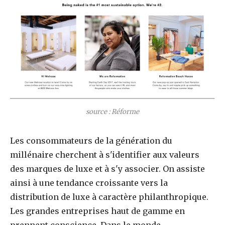
source : Réforme
Les consommateurs de la génération du
millénaire cherchent à s'identifier aux valeurs
des marques de luxe et à s'y associer. On assiste
ainsi à une tendance croissante vers la
distribution de luxe à caractère philanthropique.
Les grandes entreprises haut de gamme en