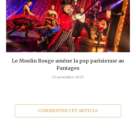
Le Moulin Rouge amène la pop parisienne au
Pantages
12 novembre 2025
COMMENTER CET ARTICLE