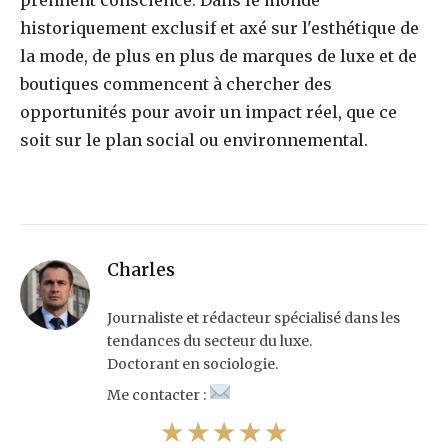
prennent conscience. Dans le monde
historiquement exclusif et axé sur l'esthétique de
la mode, de plus en plus de marques de luxe et de
boutiques commencent à chercher des
opportunités pour avoir un impact réel, que ce
soit sur le plan social ou environnemental.
Charles
Journaliste et rédacteur spécialisé dans les
tendances du secteur du luxe.
Doctorant en sociologie.
Me contacter :
★★★★★