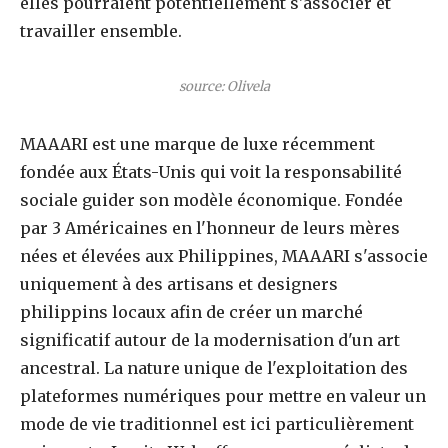
elles pourraient potentiellement s'associer et
travailler ensemble.
source: Olivela
MAAARI est une marque de luxe récemment
fondée aux États-Unis qui voit la responsabilité
sociale guider son modèle économique. Fondée
par 3 Américaines en l'honneur de leurs mères
nées et élevées aux Philippines, MAAARI s'associe
uniquement à des artisans et designers
philippins locaux afin de créer un marché
significatif autour de la modernisation d'un art
ancestral. La nature unique de l'exploitation des
plateformes numériques pour mettre en valeur un
mode de vie traditionnel est ici particulièrement