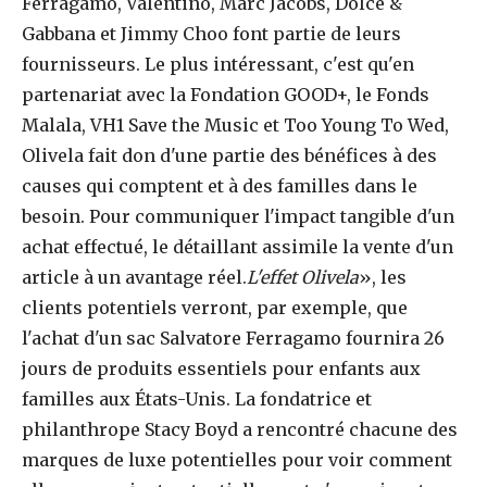
Ferragamo, Valentino, Marc Jacobs, Dolce &
Gabbana et Jimmy Choo font partie de leurs
fournisseurs. Le plus intéressant, c'est qu'en
partenariat avec la Fondation GOOD+, le Fonds
Malala, VH1 Save the Music et Too Young To Wed,
Olivela fait don d'une partie des bénéfices à des
causes qui comptent et à des familles dans le
besoin. Pour communiquer l'impact tangible d'un
achat effectué, le détaillant assimile la vente d'un
article à un avantage réel.
L'effet Olivela
», les
clients potentiels verront, par exemple, que
l'achat d'un sac Salvatore Ferragamo fournira 26
jours de produits essentiels pour enfants aux
familles aux États-Unis. La fondatrice et
philanthrope Stacy Boyd a rencontré chacune des
marques de luxe potentielles pour voir comment