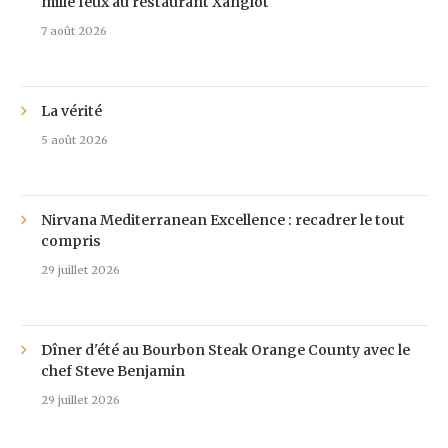
mille feux au restaurant Xanglot
7 août 2026
La vérité
5 août 2026
Nirvana Mediterranean Excellence : recadrer le tout
compris
29 juillet 2026
Dîner d'été au Bourbon Steak Orange County avec le
chef Steve Benjamin
29 juillet 2026