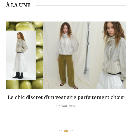
À LA UNE
Le chic discret d’un vestiaire parfaitement choisi
12 mai 2026