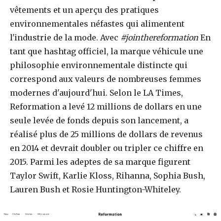
vêtements et un aperçu des pratiques
environnementales néfastes qui alimentent
l'industrie de la mode. Avec
#jointhereformation
En
tant que hashtag officiel, la marque véhicule une
philosophie environnementale distincte qui
correspond aux valeurs de nombreuses femmes
modernes d'aujourd'hui. Selon le LA Times,
Reformation a levé 12 millions de dollars en une
seule levée de fonds depuis son lancement, a
réalisé plus de 25 millions de dollars de revenus
en 2014 et devrait doubler ou tripler ce chiffre en
2015. Parmi les adeptes de sa marque figurent
Taylor Swift, Karlie Kloss, Rihanna, Sophia Bush,
Lauren Bush et Rosie Huntington-Whiteley.