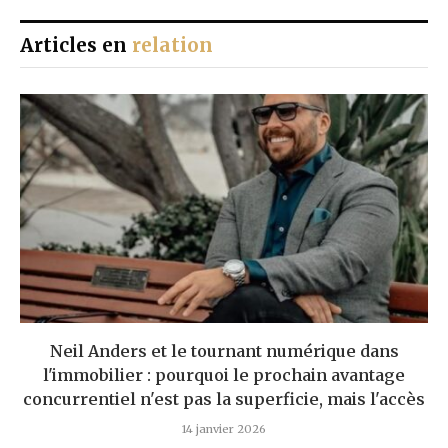
Articles en
relation
Neil Anders et le tournant numérique dans
l'immobilier : pourquoi le prochain avantage
concurrentiel n'est pas la superficie, mais l'accès
14 janvier 2026