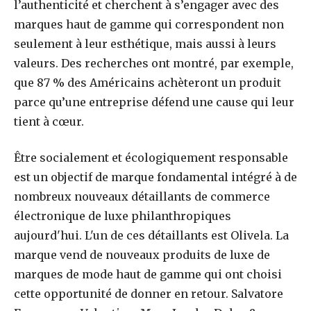
l’authenticité et cherchent à s’engager avec des
marques haut de gamme qui correspondent non
seulement à leur esthétique, mais aussi à leurs
valeurs. Des recherches ont montré, par exemple,
que 87 % des Américains achèteront un produit
parce qu’une entreprise défend une cause qui leur
tient à cœur.
Être socialement et écologiquement responsable
est un objectif de marque fondamental intégré à de
nombreux nouveaux détaillants de commerce
électronique de luxe philanthropiques
aujourd'hui. L'un de ces détaillants est Olivela. La
marque vend de nouveaux produits de luxe de
marques de mode haut de gamme qui ont choisi
cette opportunité de donner en retour. Salvatore