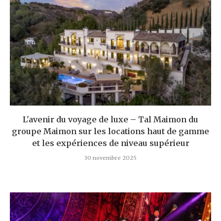
L'avenir du voyage de luxe – Tal Maimon du
groupe Maimon sur les locations haut de gamme
et les expériences de niveau supérieur
30 novembre 2025