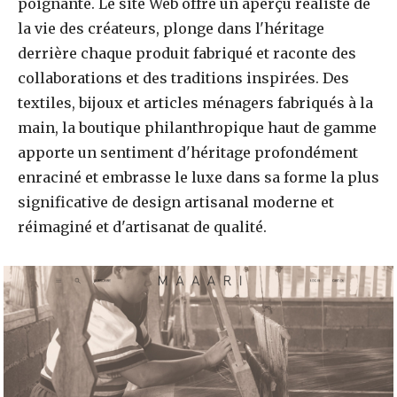
poignante. Le site Web offre un aperçu réaliste de
la vie des créateurs, plonge dans l'héritage
derrière chaque produit fabriqué et raconte des
collaborations et des traditions inspirées. Des
textiles, bijoux et articles ménagers fabriqués à la
main, la boutique philanthropique haut de gamme
apporte un sentiment d'héritage profondément
enraciné et embrasse le luxe dans sa forme la plus
significative de design artisanal moderne et
réimaginé et d'artisanat de qualité.