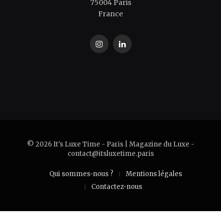
75004 Paris
France
Instagram
LinkedIn
© 2026 It's Luxe Time - Paris | Magazine du Luxe -
contact@itsluxetime.paris
Qui sommes-nous ?
Mentions légales
Contactez-nous