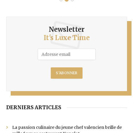
Newsletter
It's Luxe Time
DERNIERS ARTICLES
La passion culinaire du jeune chef valencien brille de