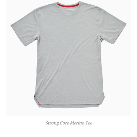
Strong Core Merino Tee