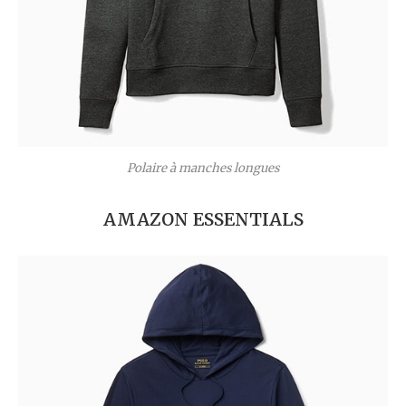
Polaire à manches longues
AMAZON ESSENTIALS