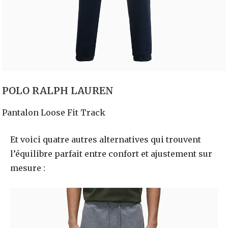
POLO RALPH LAUREN
Pantalon Loose Fit Track
Et voici quatre autres alternatives qui trouvent
l’équilibre parfait entre confort et ajustement sur
mesure :