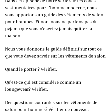
Dans cet épisode de notre série sur les codes
vestimentaires pour l’homme moderne, nous
vous apportons un guide des vêtements de salon
pour hommes. Et non, nous ne parlons pas du
pyjama que vous n’oseriez jamais quitter la
maison.
Nous vous donnons le guide définitif sur
tout ce
que vous devez savoir sur les vêtements de salon
.
Quand le porter ? Vérifier.
Qu’est-ce qui est considéré comme un
loungewear? Vérifier.
Des questions courantes sur les vêtements de
salon pour hommes? Vérifier de nouveau.