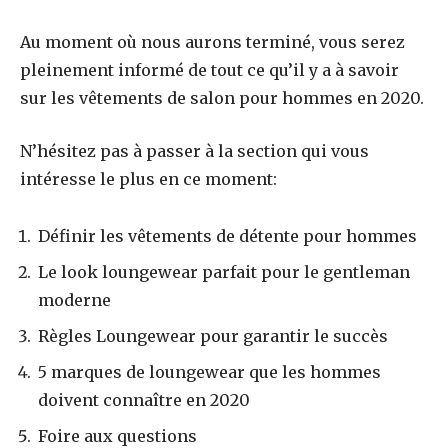
Au moment où nous aurons terminé, vous serez
pleinement informé de tout ce qu’il y a à savoir
sur les vêtements de salon pour hommes en 2020.
N’hésitez pas à passer à la section qui vous
intéresse le plus en ce moment:
Définir les vêtements de détente pour hommes
Le look loungewear parfait pour le gentleman
moderne
Règles Loungewear pour garantir le succès
5 marques de loungewear que les hommes
doivent connaître en 2020
Foire aux questions