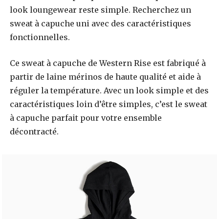
look loungewear reste simple. Recherchez un
sweat à capuche uni avec des caractéristiques
fonctionnelles.
Ce sweat à capuche de Western Rise est fabriqué à
partir de laine mérinos de haute qualité et aide à
réguler la température. Avec un look simple et des
caractéristiques loin d’être simples, c’est le sweat
à capuche parfait pour votre ensemble
décontracté.