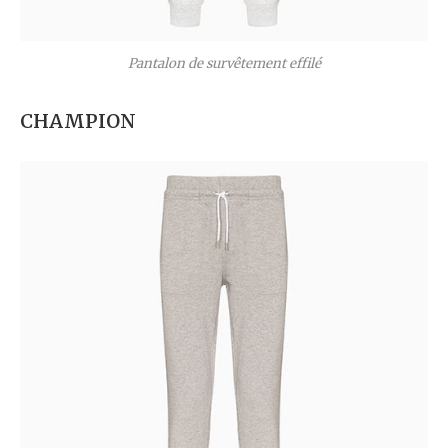
Pantalon de survêtement effilé
CHAMPION