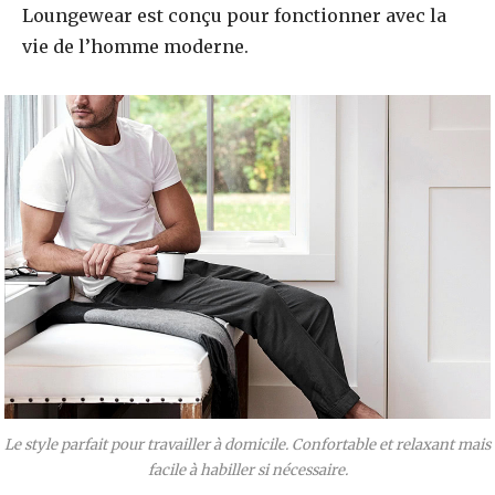
Loungewear est conçu pour fonctionner avec la
vie de l’homme moderne.
Le style parfait pour travailler à domicile. Confortable et relaxant mais
facile à habiller si nécessaire.