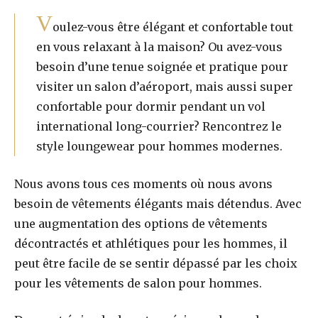
V
oulez-vous être élégant et confortable tout
en vous relaxant à la maison? Ou avez-vous
besoin d’une tenue soignée et pratique pour
visiter un salon d’aéroport, mais aussi super
confortable pour dormir pendant un vol
international long-courrier? Rencontrez le
style loungewear pour hommes modernes.
Nous avons tous ces moments où nous avons
besoin de vêtements élégants mais détendus. Avec
une augmentation des options de vêtements
décontractés et athlétiques pour les hommes, il
peut être facile de se sentir dépassé par les choix
pour les vêtements de salon pour hommes.