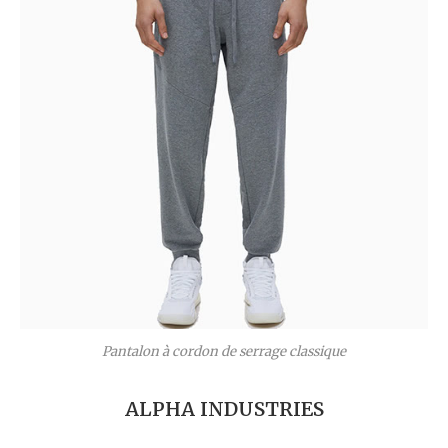
Pantalon à cordon de serrage classique
ALPHA INDUSTRIES