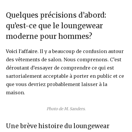
Quelques précisions d’abord:
qu’est-ce que le loungewear
moderne pour hommes?
Voici l’affaire.
Il y a beaucoup de confusion autour
des vêtements de salon. Nous comprenons. C’est
déroutant d’essayer de comprendre ce qui est
sartorialement acceptable à porter en public et ce
que vous devriez probablement laisser à la
maison.
Photo de M. Sanders.
Une brève histoire du loungewear