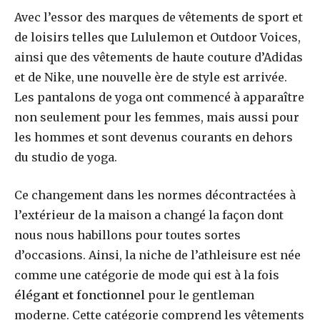
Avec l’essor des marques de vêtements de sport et
de loisirs telles que Lululemon et Outdoor Voices,
ainsi que des vêtements de haute couture d’Adidas
et de Nike, une nouvelle ère de style est arrivée.
Les pantalons de yoga ont commencé à apparaître
non seulement pour les femmes, mais aussi pour
les hommes et sont devenus courants en dehors
du studio de yoga.
Ce changement dans les normes décontractées à
l’extérieur de la maison a changé la façon dont
nous nous habillons pour toutes sortes
d’occasions. Ainsi, la niche de l’athleisure est née
comme une catégorie de mode qui est à la fois
élégant et fonctionnel
pour le gentleman
moderne. Cette catégorie comprend les vêtements