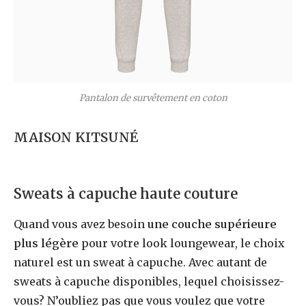
Pantalon de survêtement en coton
MAISON KITSUNÉ
Sweats à capuche haute couture
Quand vous avez besoin
une couche supérieure
plus légère
pour votre look loungewear, le choix
naturel est un sweat à capuche. Avec autant de
sweats à capuche disponibles, lequel choisissez-
vous? N’oubliez pas que vous voulez que votre