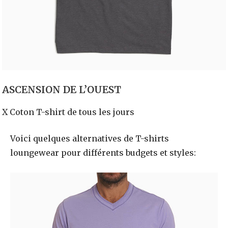
ASCENSION DE L’OUEST
X Coton T-shirt de tous les jours
Voici quelques alternatives de T-shirts
loungewear pour différents budgets et styles: