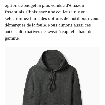
option de budget la plus vendue d’Amazon
Essentials. Choisissez une couleur unie ou
sélectionnez l’une des options de motif pour vous
démarquer de la foule. Nous aimons aussi ces
autres alternatives de sweat à capuche haut de
gamme: