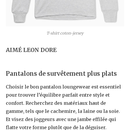
T-shirt coton-jersey
AIMÉ LEON DORE
Pantalons de survêtement plus plats
Choisir le bon pantalon loungewear est essentiel
pour trouver l’équilibre parfait entre style et
confort. Recherchez des matériaux haut de
gamme, tels que le cachemire, la laine ou la soie.
Et visez des joggeurs avec une jambe effilée qui
flatte votre forme plutôt que de la déguiser.