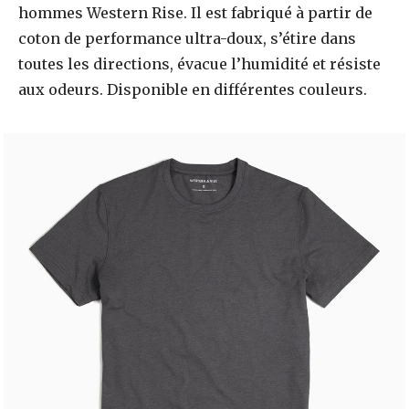
hommes Western Rise. Il est fabriqué à partir de
coton de performance ultra-doux, s’étire dans
toutes les directions, évacue l’humidité et résiste
aux odeurs. Disponible en différentes couleurs.