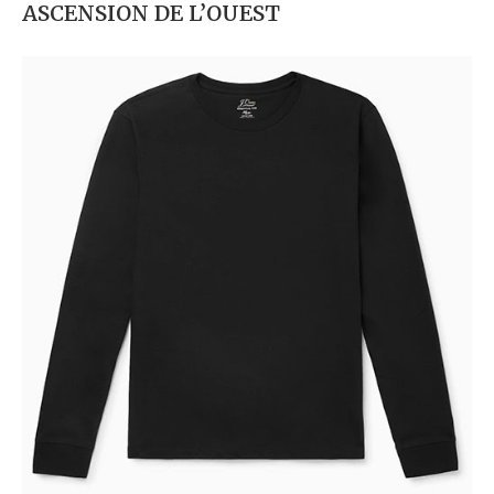
ASCENSION DE L’OUEST