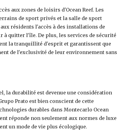
ès aux zones de loisirs d'Ocean Reef. Les
rrains de sport privés et la salle de sport
aux résidents l'accès à des installations de
 à quitter l'île. De plus, les services de sécurité
t la tranquillité d'esprit et garantissent que
ment de l'exclusivité de leur environnement sans
l, la durabilité est devenue une considération
Grupo Prato est bien conscient de cette
echnologies durables dans Montecarlo Ocean
ment réponde non seulement aux normes de luxe
ment un mode de vie plus écologique.