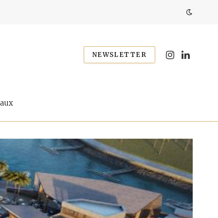
NEWSLETTER
Instagram
LinkedIn
eaux