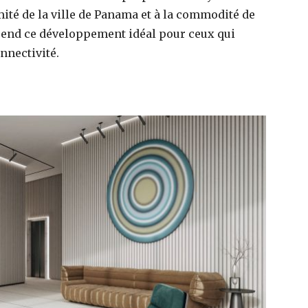
mité de la ville de Panama et à la commodité de
rend ce développement idéal pour ceux qui
onnectivité.