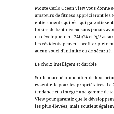
Monte Carlo Ocean View vous donne acc
amateurs de fitness apprécieront les te
entièrement équipée, qui garantissent 
loisirs de haut niveau sans jamais avoir
du développement 24h/24 et 7j/7 assuren
les résidents peuvent profiter pleine
aucun souci d'intimité ou de sécurité.
Le choix intelligent et durable
Sur le marché immobilier de luxe actue
essentielle pour les propriétaires. Le 
tendance et a intégré une gamme de t
View pour garantir que le développe
les plus élevées, mais soutient égale