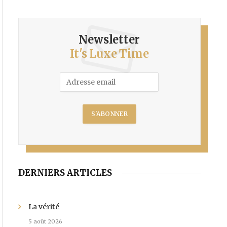
Newsletter
It's Luxe Time
DERNIERS ARTICLES
La vérité
5 août 2026