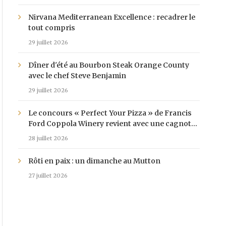
Nirvana Mediterranean Excellence : recadrer le
tout compris
29 juillet 2026
Dîner d'été au Bourbon Steak Orange County
avec le chef Steve Benjamin
29 juillet 2026
Le concours « Perfect Your Pizza » de Francis
Ford Coppola Winery revient avec une cagnotte
de 25 000 $
28 juillet 2026
Rôti en paix : un dimanche au Mutton
27 juillet 2026