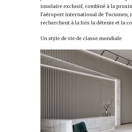
insulaire exclusif, combiné à la proxi
l'aéroport international de Tucumen, 
recherchent à la fois la détente et la c
Un style de vie de classe mondiale