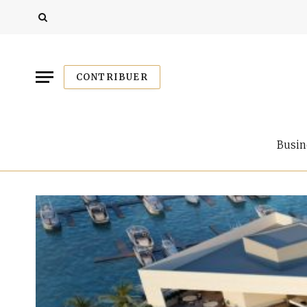
CONTRIBUER
Busin